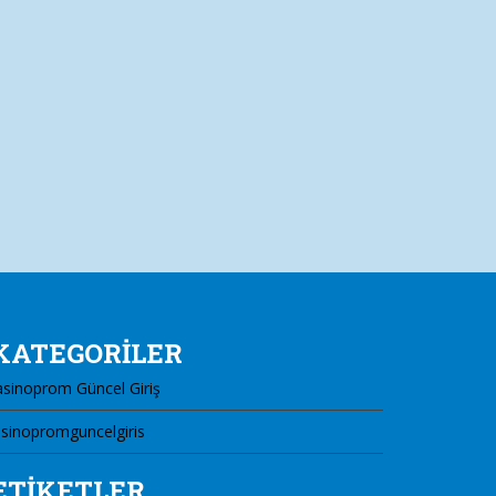
KATEGORİLER
sinoprom Güncel Giriş
sinopromguncelgiris
ETİKETLER