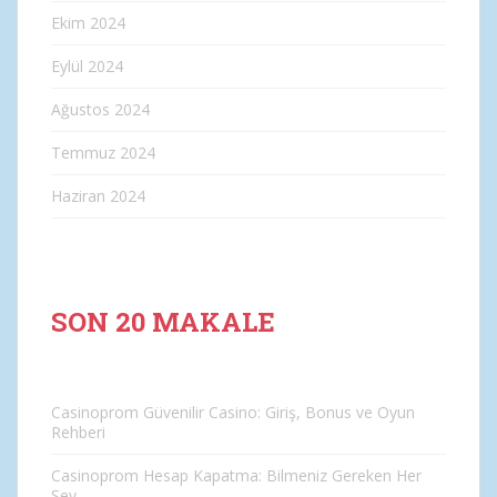
Ekim 2024
Eylül 2024
Ağustos 2024
Temmuz 2024
Haziran 2024
SON 20 MAKALE
Casinoprom Güvenilir Casino: Giriş, Bonus ve Oyun
Rehberi
Casinoprom Hesap Kapatma: Bilmeniz Gereken Her
Şey