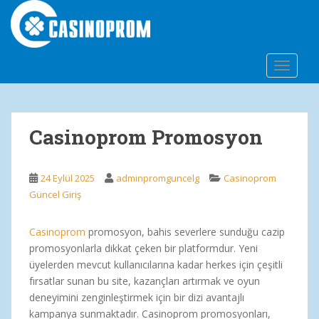
S
k
i
p
TOGGL
t
o
m
a
Casinoprom Promosyon
i
n
c
24 Eylül 2025
adminpromguncelg
Casinoprom
o
Güncel Giriş
n
t
Casinoprom
promosyon, bahis severlere sunduğu cazip
e
promosyonlarla dikkat çeken bir platformdur. Yeni
n
üyelerden mevcut kullanıcılarına kadar herkes için çeşitli
t
fırsatlar sunan bu site, kazançları artırmak ve oyun
deneyimini zenginleştirmek için bir dizi avantajlı
kampanya sunmaktadır. Casinoprom promosyonları,