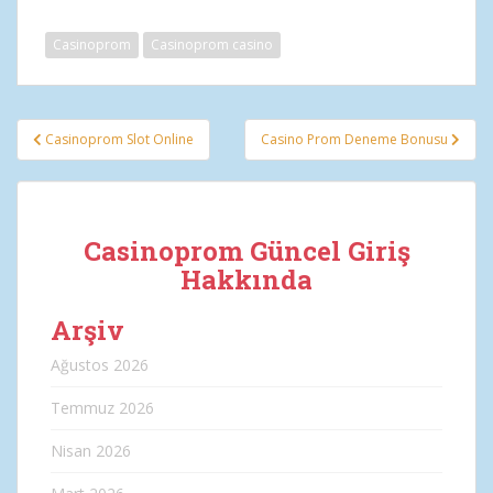
Casinoprom
Casinoprom casino
Yazı
Casinoprom Slot Online
Casino Prom Deneme Bonusu
gezinmesi
Casinoprom Güncel Giriş
Hakkında
Arşiv
Ağustos 2026
Temmuz 2026
Nisan 2026