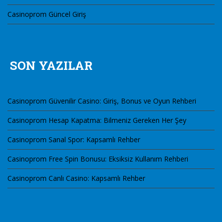
Casinoprom Güncel Giriş
SON YAZILAR
Casinoprom Güvenilir Casino: Giriş, Bonus ve Oyun Rehberi
Casinoprom Hesap Kapatma: Bilmeniz Gereken Her Şey
Casinoprom Sanal Spor: Kapsamlı Rehber
Casinoprom Free Spin Bonusu: Eksiksiz Kullanım Rehberi
Casinoprom Canlı Casino: Kapsamlı Rehber