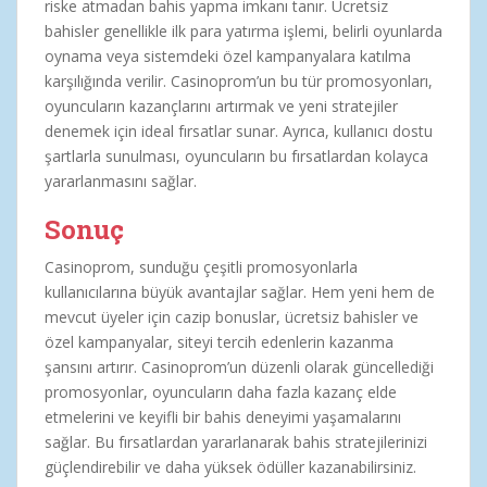
riske atmadan bahis yapma imkanı tanır. Ücretsiz
bahisler genellikle ilk para yatırma işlemi, belirli oyunlarda
oynama veya sistemdeki özel kampanyalara katılma
karşılığında verilir. Casinoprom’un bu tür promosyonları,
oyuncuların kazançlarını artırmak ve yeni stratejiler
denemek için ideal fırsatlar sunar. Ayrıca, kullanıcı dostu
şartlarla sunulması, oyuncuların bu fırsatlardan kolayca
yararlanmasını sağlar.
Sonuç
Casinoprom, sunduğu çeşitli promosyonlarla
kullanıcılarına büyük avantajlar sağlar. Hem yeni hem de
mevcut üyeler için cazip bonuslar, ücretsiz bahisler ve
özel kampanyalar, siteyi tercih edenlerin kazanma
şansını artırır. Casinoprom’un düzenli olarak güncellediği
promosyonlar, oyuncuların daha fazla kazanç elde
etmelerini ve keyifli bir bahis deneyimi yaşamalarını
sağlar. Bu fırsatlardan yararlanarak bahis stratejilerinizi
güçlendirebilir ve daha yüksek ödüller kazanabilirsiniz.