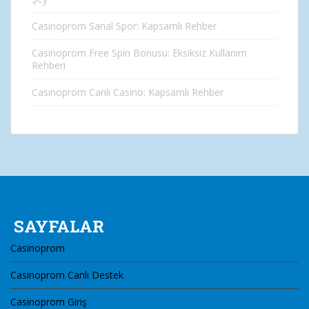
Casinoprom Sanal Spor: Kapsamlı Rehber
Casinoprom Free Spin Bonusu: Eksiksiz Kullanım
Rehberi
Casinoprom Canlı Casino: Kapsamlı Rehber
SAYFALAR
Casinoprom
Casinoprom Canlı Destek
Casinoprom Giriş