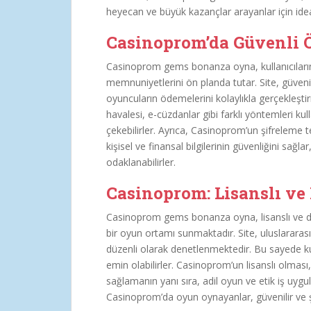
heyecan ve büyük kazançlar arayanlar için idea
Casinoprom’da Güvenli 
Casinoprom gems bonanza oyna, kullanıcıların
memnuniyetlerini ön planda tutar. Site, güvenilir
oyuncuların ödemelerini kolaylıkla gerçekleştirm
havalesi, e-cüzdanlar gibi farklı yöntemleri kul
çekebilirler. Ayrıca, Casinoprom’un şifreleme t
kişisel ve finansal bilgilerinin güvenliğini sağl
odaklanabilirler.
Casinoprom: Lisanslı ve 
Casinoprom gems bonanza oyna, lisanslı ve dene
bir oyun ortamı sunmaktadır. Site, uluslararası 
düzenli olarak denetlenmektedir. Bu sayede kul
emin olabilirler. Casinoprom’un lisanslı olması, k
sağlamanın yanı sıra, adil oyun ve etik iş uyg
Casinoprom’da oyun oynayanlar, güvenilir ve ş