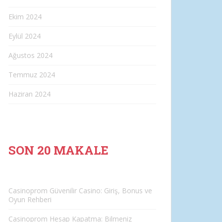
Ekim 2024
Eylül 2024
Ağustos 2024
Temmuz 2024
Haziran 2024
SON 20 MAKALE
Casinoprom Güvenilir Casino: Giriş, Bonus ve
Oyun Rehberi
Casinoprom Hesap Kapatma: Bilmeniz