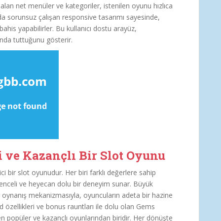
alan net menüler ve kategoriler, istenilen oyunu hızlıca
a da sorunsuz çalışan responsive tasarımı sayesinde,
 bahis yapabilirler. Bu kullanıcı dostu arayüz,
nda tuttuğunu gösterir.
 ve Kazançlı Bir Slot Oyunu
i bir slot oyunudur. Her biri farklı değerlere sahip
enceli ve heyecan dolu bir deneyim sunar. Büyük
r oynanış mekanizmasıyla, oyuncuların adeta bir hazine
kad özellikleri ve bonus rauntları ile dolu olan Gems
opüler ve kazançlı oyunlarından biridir. Her dönüşte