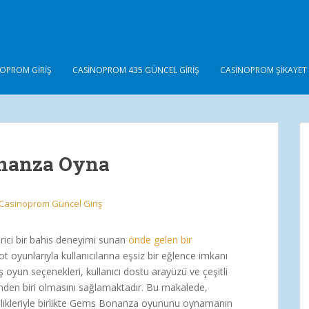
OPROM GIRIŞ
CASINOPROM 435 GÜNCEL GIRIŞ
CASINOPROM ŞIKAYET
nanza Oyna
Casinoprom Güncel Giriş
ci bir bahis deneyimi sunan
önde gelen bir
oyunlarıyla kullanıcılarına eşsiz bir eğlence imkanı
 oyun seçenekleri, kullanıcı dostu arayüzü ve çeşitli
erinden biri olmasını sağlamaktadır. Bu makalede,
llikleriyle birlikte Gems Bonanza oyununu oynamanın