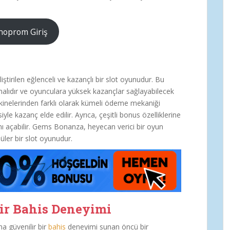
noprom Giriş
irilen eğlenceli ve kazançlı bir slot oyunudur. Bu
alıdır ve oyunculara yüksek kazançlar sağlayabilecek
makinelerinden farklı olarak kümeli ödeme mekaniği
yle kazanç elde edilir. Ayrıca, çeşitli bonus özelliklerine
ını açabilir. Gems Bonanza, heyecan verici bir oyun
ler bir slot oyunudur.
ir Bahis Deneyimi
a güvenilir bir
bahis
deneyimi sunan öncü bir