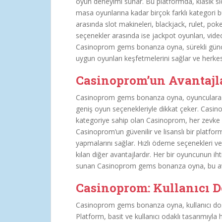
oyun deneyimi sunar. Bu platformda, klasik sl
masa oyunlarına kadar birçok farklı kategori b
arasında slot makineleri, blackjack, rulet, poke
seçenekler arasında ise jackpot oyunları, vide
Casinoprom gems bonanza oyna, sürekli güncel
uygun oyunları keşfetmelerini sağlar ve herkesi
Casinoprom’un Avantajla
Casinoprom gems bonanza oyna, oyunculara çeşit
geniş oyun seçenekleriyle dikkat çeker. Casino
kategoriye sahip olan Casinoprom, her zevke u
Casinoprom’un güvenilir ve lisanslı bir platfor
yapmalarını sağlar. Hızlı ödeme seçenekleri ve 
kılan diğer avantajlardır. Her bir oyuncunun ih
sunan Casinoprom gems bonanza oyna, bu avant
Casinoprom: Kullanıcı D
Casinoprom gems bonanza oyna, kullanıcı dostu
Platform, basit ve kullanıcı odaklı tasarımıyl