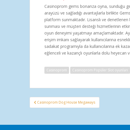
Casinoprom gems bonanza oyna, sunduğu geniş 
arayüzü ve sağladığı avantajlarla birlikte Gem
platform sunmaktadır. Lisanslı ve denetlenen 
sunması ve müşteri desteği hizmetlerinin etkinli
oyun deneyimi yaşatmayı amaçlamaktadır. Ayr
erişim imkanı sağlayarak kullanıcılarına esnek
sadakat programıyla da kullanıcılarına ek k
eğlenceli ve kazançlı oyunlarla dolu heyecan v
Casinoprom
Casinoprom Popüler Slot oyunları
Yazı
Casinoprom Dog House Megaways
gezinmesi