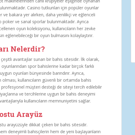
ot makinelerinden canlı krupiyeler eşliğinde oynanan
ulunmaktadır. Casino tutkunları için popüler oyunlar
r ve bakara yer alırken, daha yenilikçi ve eğlenceli
o poker ve sanal sporlar bulunmaktadır. Ayrıca
lenen oyun koleksiyonu, kullanıcıların her zevke
n eğlenebileceği bir oyun bulmasını kolaylaştırır.
rı Nelerdir?
li avantajlar sunan bir bahis sitesidir. İlk olarak,
 oyunlarından spor bahislerine kadar birçok farklı
ygun oyunları bünyesinde barındırır. Ayrıca,
m olması, kullanıcıların güvenli bir ortamda bahis
profesyonel müşteri desteği de siteyi tercih edilebilir
tiyaçlarına ve tercihlerine uygun bir bahis deneyimi
ajlarıyla kullanıcıların memnuniyetini sağlar.
ostu Arayüz
 arayüzüyle dikkat çeken bir bahis sitesidir.
a hem deneyimli bahisçilerin hem de yeni başlayanların