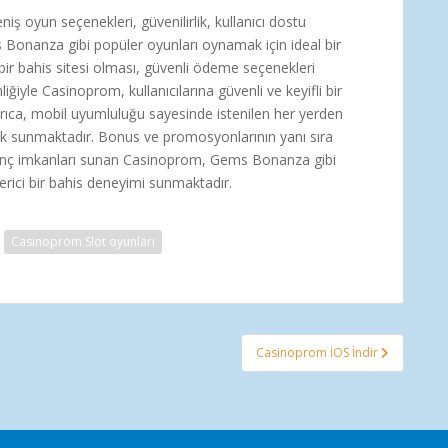
oyun seçenekleri, güvenilirlik, kullanıcı dostu
s Bonanza gibi popüler oyunları oynamak için ideal bir
bir bahis sitesi olması, güvenli ödeme seçenekleri
ğiyle Casinoprom, kullanıcılarına güvenli ve keyifli bir
ıca, mobil uyumluluğu sayesinde istenilen her yerden
lik sunmaktadır. Bonus ve promosyonlarının yanı sıra
azanç imkanları sunan Casinoprom, Gems Bonanza gibi
erici bir bahis deneyimi sunmaktadır.
Casinoprom Slot oyunları
Casinoprom İOS İndir