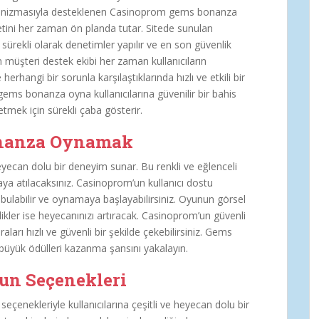
ekanizmasıyla desteklenen Casinoprom gems bonanza
etini her zaman ön planda tutar. Sitede sunulan
 sürekli olarak denetimler yapılır ve en son güvenlik
n müşteri destek ekibi her zaman kullanıcıların
herhangi bir sorunla karşılaştıklarında hızlı ve etkili bir
gems bonanza oyna kullanıcılarına güvenilir bir bahis
mek için sürekli çaba gösterir.
onanza Oynamak
an dolu bir deneyim sunar. Bu renkli ve eğlenceli
aya atılacaksınız. Casinoprom’un kullanıcı dostu
ulabilir ve oynamaya başlayabilirsiniz. Oyunun görsel
llikler ise heyecanınızı artıracak. Casinoprom’un güvenli
arı hızlı ve güvenli bir şekilde çekebilirsiniz. Gems
büyük ödülleri kazanma şansını yakalayın.
un Seçenekleri
nekleriyle kullanıcılarına çeşitli ve heyecan dolu bir