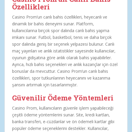
Özellikleri
Casino Prom’un canlı bahis özellikleri, heyecanlı ve
dinamik bir bahis deneyimi sunar. Platform,
kullanıcılarına birçok spor dalında canlı bahis yapma
imkanı sunar. Futbol, ​​basketbol, ​​tenis ve daha birçok
spor dalında geniş bir seçenek yelpazesi bulunur. Canlı
maç yayınları ve anlık istatistikler sayesinde kullanıcılar,
oyunun gidişatına göre anlık olarak bahis yapabilirler.
Ayrıca, hızlı bahis seçenekleri ve anlık kazançlar için özel
bonuslar da mevcuttur. Casino Prom’un canlı bahis
özellikleri, spor tutkunlarının heyecanını ve kazanma
şansını artırmak için tasarlanmıştır.
Güvenilir Ödeme Yöntemleri
Casino Prom, kullanıcıların güvenle işlem yapabileceği
çeşitli ödeme yöntemlerini sunar. Site, kredi kartları,
banka transferi, e-cüzdanlar ve ön ödemeli kartlar gibi
popüler ödeme seçeneklerini destekler. Kullanıcılar,