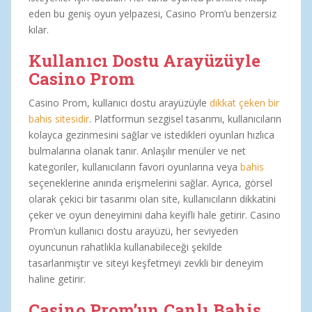
eden bu geniş oyun yelpazesi, Casino Prom’u benzersiz
kılar.
Kullanıcı Dostu Arayüzüyle
Casino Prom
Casino Prom, kullanıcı dostu arayüzüyle
dikkat çeken bir
bahis sitesidir
. Platformun sezgisel tasarımı, kullanıcıların
kolayca gezinmesini sağlar ve istedikleri oyunları hızlıca
bulmalarına olanak tanır. Anlaşılır menüler ve net
kategoriler, kullanıcıların favori oyunlarına veya
bahis
seçeneklerine anında erişmelerini sağlar. Ayrıca, görsel
olarak çekici bir tasarımı olan site, kullanıcıların dikkatini
çeker ve oyun deneyimini daha keyifli hale getirir. Casino
Prom’un kullanıcı dostu arayüzü, her seviyeden
oyuncunun rahatlıkla kullanabileceği şekilde
tasarlanmıştır ve siteyi keşfetmeyi zevkli bir deneyim
haline getirir.
Casino Prom’un Canlı Bahis