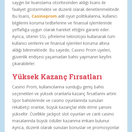
saygın bir lisanslama otoritesinden aldığı lisans ile
faaliyet göstermekte ve düzenli olarak denetlenmektedir.
Bu lisans,
Casinoprom
adil oyun politikalarına, kullanıcı
bilgilerini koruma tedbirlerine ve finansal işlemlerinde
şeffaflığa uygun olarak hareket ettiğini garanti eder.
Ayrıca, sitenin SSL şifreleme teknolojisi kullanarak tüm
kullanıcı verilerini ve finansal işlemleri koruma altına
aldığı bilinmektedir. Bu sayede, Casino Prom üyeleri,
güvenlik endişesi yaşamadan bahis yapmanın keyfini
çıkarabilirler.
Yüksek Kazanç Fırsatları
Casino Prom, kullanıcılarına sunduğu geniş bahis
seçenekleri ve yüksek oranlarla kazanç fırsatlarını artırır.
Spor bahislerinde ve casino oyunlarında sunulan
rekabetçi oranlar, büyük kazançlar elde etme şansını
yükseltir. Özellikle jackpot slot oyunları ve canlı casino
masalarında büyük ödüller kazanma imkanı bulunur.
Ayrıca, düzenli olarak sunulan bonuslar ve promosyonlar