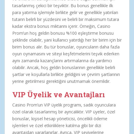
tasarlanmış çekici bir teşviktir. Bu bonus genellikle ilk
para yatırma işlemiyle birlikte gelir ve genellikle yatırılan
tutarın belirli bir yüzdesini ve belirli bir maksimum tutara
kadar ekstra bonus miktarını içerir. Örneğin, Casino
Prom’un hoş geldin bonusu %100 eşleştirme bonusu
şeklinde olabilir, yani kullanıcı yatırdığı her bir birim için bir
birim bonus alır. Bu tür bonuslar, oyuncuların daha fazla
oyun oynamasını ve siteyi keşfetmelerini teşvik ederken
aynı zamanda kazançlarını artırmalarına da yardımcı
olabilir. Ancak, hoş geldin bonuslarının genellikle belirli
şartlar ve koşullarla birlikte geldiğini ve çevrim şartlarının
yerine getirilmesi gerektiğini unutmamak önemlidir.
VIP Üyelik ve Avantajları
Casino Prom’un VIP üyelik programı, sadık oyunculara
özel olarak tasarlanmış bir ayrıcalıktır. VIP üyeler, özel
bonuslar, kişisel hesap yöneticisi, öncelikli ödeme
işlemleri ve özel etkinliklere katılma gibi bir dizi
avantajdan yararlanırlar. Ayrıca, VIP seviyelerine