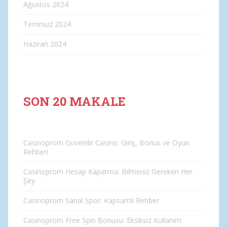
Ağustos 2024
Temmuz 2024
Haziran 2024
SON 20 MAKALE
Casinoprom Güvenilir Casino: Giriş, Bonus ve Oyun
Rehberi
Casinoprom Hesap Kapatma: Bilmeniz Gereken Her
Şey
Casinoprom Sanal Spor: Kapsamlı Rehber
Casinoprom Free Spin Bonusu: Eksiksiz Kullanım