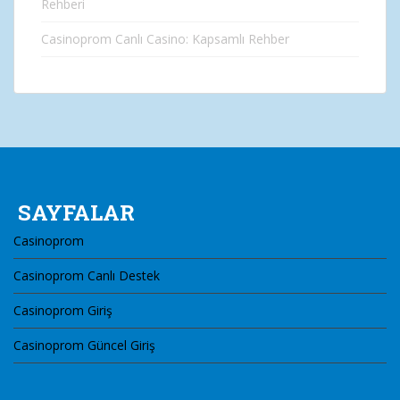
Rehberi
Casinoprom Canlı Casino: Kapsamlı Rehber
SAYFALAR
Casinoprom
Casinoprom Canlı Destek
Casinoprom Giriş
Casinoprom Güncel Giriş