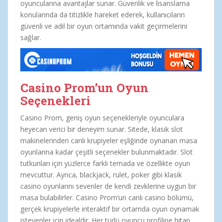
oyuncularına avantajlar sunar. Güvenlik ve lisanslama
konularında da titizlikle hareket ederek, kullanıcıların
güvenli ve adil bir oyun ortamında vakit geçirmelerini
sağlar.
Casino Prom’un Oyun
Seçenekleri
Casino Prom, geniş oyun seçenekleriyle oyunculara
heyecan verici bir deneyim sunar. Sitede, klasik slot
makinelerinden canlı krupiyeler eşliğinde oynanan masa
oyunlarına kadar çeşitli seçenekler bulunmaktadır. Slot
tutkunları için yüzlerce farklı temada ve özellikte oyun
mevcuttur. Ayrıca, blackjack, rulet, poker gibi klasik
casino oyunlarını sevenler de kendi zevklerine uygun bir
masa bulabilirler. Casino Prom’un canlı casino bölümü,
gerçek krupiyelerle interaktif bir ortamda oyun oynamak
isteyenler için idealdir. Her türlü oyuncu profiline hitap