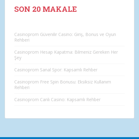
SON 20 MAKALE
Casinoprom Güvenilir Casino: Giriş, Bonus ve Oyun
Rehberi
Casinoprom Hesap Kapatma: Bilmeniz Gereken Her
Şey
Casinoprom Sanal Spor: Kapsamlı Rehber
Casinoprom Free Spin Bonusu: Eksiksiz Kullanım
Rehberi
Casinoprom Canlı Casino: Kapsamlı Rehber