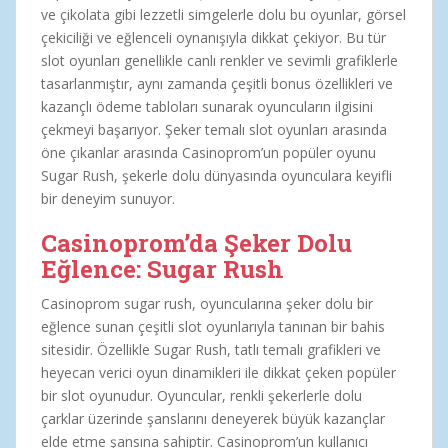
ve çikolata gibi lezzetli simgelerle dolu bu oyunlar, görsel
çekiciliği ve eğlenceli oynanışıyla dikkat çekiyor. Bu tür
slot oyunları genellikle canlı renkler ve sevimli grafiklerle
tasarlanmıştır, aynı zamanda çeşitli bonus özellikleri ve
kazançlı ödeme tabloları sunarak oyuncuların ilgisini
çekmeyi başarıyor. Şeker temalı slot oyunları arasında
öne çıkanlar arasında Casinoprom’un popüler oyunu
Sugar Rush, şekerle dolu dünyasında oyunculara keyifli
bir deneyim sunuyor.
Casinoprom’da Şeker Dolu
Eğlence: Sugar Rush
Casinoprom sugar rush, oyuncularına şeker dolu bir
eğlence sunan çeşitli slot oyunlarıyla tanınan bir bahis
sitesidir. Özellikle Sugar Rush, tatlı temalı grafikleri ve
heyecan verici oyun dinamikleri ile dikkat çeken popüler
bir slot oyunudur. Oyuncular, renkli şekerlerle dolu
çarklar üzerinde şanslarını deneyerek büyük kazançlar
elde etme şansına sahiptir. Casinoprom’un kullanıcı