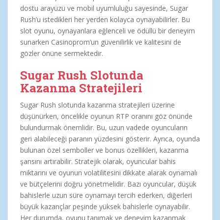
dostu arayüzü ve mobil uyumluluğu sayesinde, Sugar
Rush’u istedikleri her yerden kolayca oynayabilirler. Bu
slot oyunu, oynayanlara eğlenceli ve ödüllü bir deneyim
sunarken Casinoprom’un güvenilirlik ve kalitesini de
gözler önüne sermektedir.
Sugar Rush Slotunda
Kazanma Stratejileri
Sugar Rush slotunda kazanma stratejileri üzerine
düşünürken, öncelikle oyunun RTP oranını göz önünde
bulundurmak önemlidir. Bu, uzun vadede oyuncuların
geri alabileceği paranın yüzdesini gösterir. Ayrıca, oyunda
bulunan özel semboller ve bonus özellikleri, kazanma
şansını artırabilir. Stratejik olarak, oyuncular bahis
miktarını ve oyunun volatilitesini dikkate alarak oynamalı
ve bütçelerini doğru yönetmelidir. Bazı oyuncular, düşük
bahislerle uzun süre oynamayı tercih ederken, diğerleri
büyük kazançlar peşinde yüksek bahislerle oynayabilir.
Her durumda, oyunu tanımak ve deneyim kazanmak