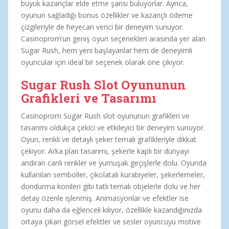
büyük kazançlar elde etme şansı buluyorlar. Ayrıca,
oyunun sağladığı bonus özellikler ve kazançlı ödeme
çizgileriyle de heyecan verici bir deneyim sunuyor.
Casinoprom’un geniş oyun seçenekleri arasında yer alan
Sugar Rush, hem yeni başlayanlar hem de deneyimli
oyuncular için ideal bir seçenek olarak öne çıkıyor.
Sugar Rush Slot Oyununun
Grafikleri ve Tasarımı
Casinoprom Sugar Rush slot oyununun grafikleri ve
tasarımı oldukça çekici ve etkileyici bir deneyim sunuyor.
Oyun, renkli ve detaylı şeker temalı grafikleriyle dikkat
çekiyor. Arka plan tasarımı, şekerle kaplı bir dünyayı
andıran canlı renkler ve yumuşak geçişlerle dolu. Oyunda
kullanılan semboller, çikolatalı kurabiyeler, şekerlemeler,
dondurma konileri gibi tatlı temalı objelerle dolu ve her
detay özenle işlenmiş. Animasyonlar ve efektler ise
oyunu daha da eğlenceli kılıyor, özellikle kazandığınızda
ortaya çıkan görsel efektler ve sesler oyuncuyu motive